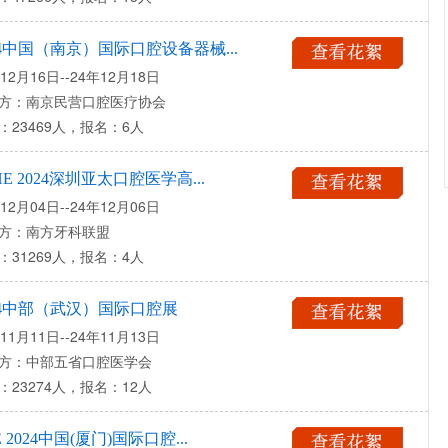
24中国（南京）国际口腔设备器械...
12月16日--24年12月18日
方：南京民营口腔医疗协会
：23469人，报名：6人
HE 2024深圳亚太口腔医学高...
12月04日--24年12月06日
方：南方牙科联盟
：31269人，报名：4人
24中部（武汉）国际口腔展
11月11日--24年11月13日
方：中部五省口腔医学会
：23274人，报名：12人
E 2024中国(厦门)国际口腔...