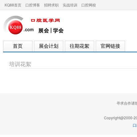
KQ88首页
口腔博客
招聘求职
实战培训
口腔网校
首页
展会计划
往期花絮
官网链接
培训花絮
寻求合作请致电
Copyright@2000-202
口