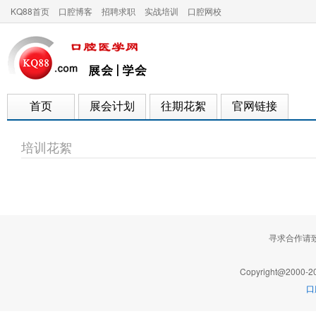
KQ88首页
口腔博客
招聘求职
实战培训
口腔网校
首页
展会计划
往期花絮
官网链接
培训花絮
寻求合作请致电
Copyright@2000-202
口