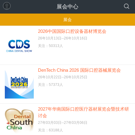
展会中心
展会
2026中国国际口腔设备器材博览会
26年10月13日--26年10月16日
关注：50313人
DenTech China 2026 国际口腔器械展览会
26年10月22日--26年10月25日
关注：57373人
2027年华南国际口腔医疗器材展览会暨技术研
讨会
27年03月03日--27年03月06日
关注：63188人