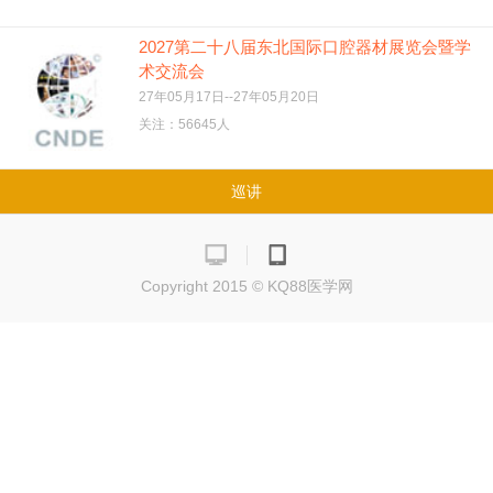
2027第二十八届东北国际口腔器材展览会暨学
术交流会
27年05月17日--27年05月20日
关注：56645人
巡讲
Copyright 2015 © KQ88医学网