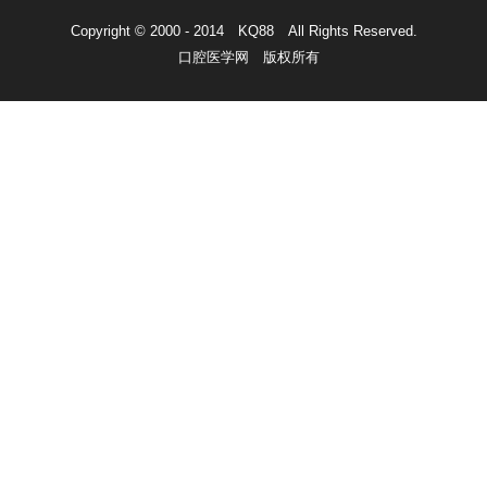
Copyright © 2000 - 2014
KQ88
All Rights Reserved.
口腔医学网
版权所有