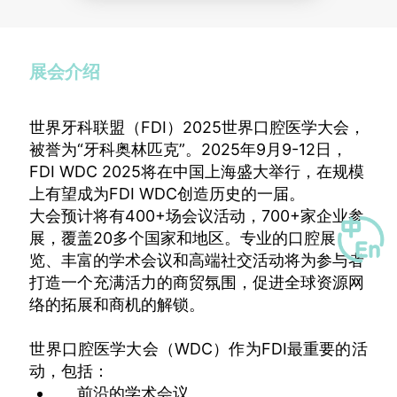
展会介绍
世界牙科联盟（FDI）2025世界口腔医学大会，
被誉为“牙科奥林匹克”。2025年9月9-12日，
FDI WDC 2025将在中国上海盛大举行，在规模
上有望成为FDI WDC创造历史的一届。
大会预计将有400+场会议活动，700+家企业参
展，覆盖20多个国家和地区。专业的口腔展
览、丰富的学术会议和高端社交活动将为参与者
打造一个充满活力的商贸氛围，促进全球资源网
络的拓展和商机的解锁。
世界口腔医学大会（WDC）作为FDI最重要的活
动，包括：
前沿的学术会议