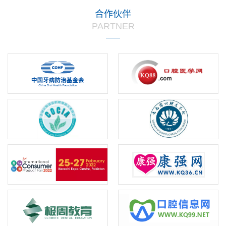
之间的深度合作与资源共享。...
合作伙伴
PARTNER