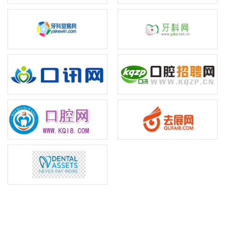
联系我们
牙德展览（上海）有限公司
参展参观咨询