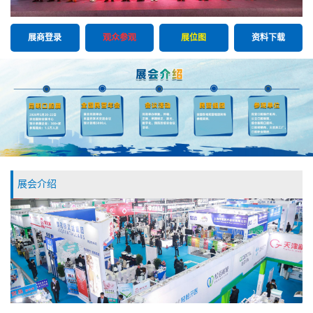
展商登录
观众参观
展位图
资料下载
展会介绍