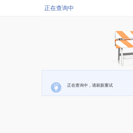
正在查询中
正在查询中，请刷新重试